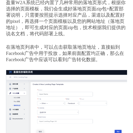
盈量W2A系统已经内置了几种常用的落地页形式，根据你
选择的页面模板，我们会生成好落地页页面zip包+配置部
署说明，只需要按照提示选择对应产品，渠道以及配置好
的pixel，再选择一个页面模板以及您的网站地址（落地页
地址），即可生成对应的页面zip包，技术根据我们提供的
说名文档，将代码部署上线。
在落地页列表中，可以点击获取落地页地址，直接贴到
Facebook广告中用于投放，如果前面配置均正确，那么在
Facebook广告中应该可以看到广告转化数据。