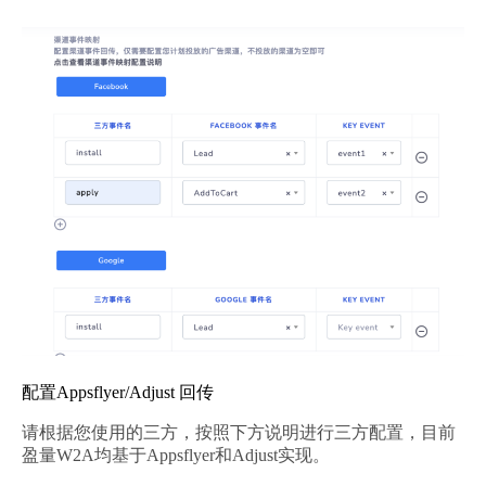
配置Appsflyer/Adjust 回传
请根据您使用的三方，按照下方说明进行三方配置，目前
盈量W2A均基于Appsflyer和Adjust实现。