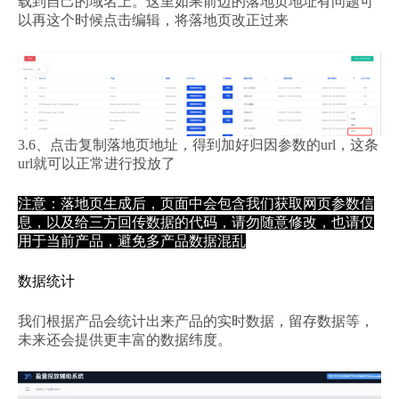
载到自己的域名上。这里如果前边的落地页地址有问题可
以再这个时候点击编辑，将落地页改正过来
3.6、点击复制落地页地址，得到加好归因参数的url，这条
url就可以正常进行投放了
注意：落地页生成后，页面中会包含我们获取网页参数信
息，以及给三方回传数据的代码，请勿随意修改，也请仅
用于当前产品，避免多产品数据混乱
数据统计
我们根据产品会统计出来产品的实时数据，留存数据等，
未来还会提供更丰富的数据纬度。