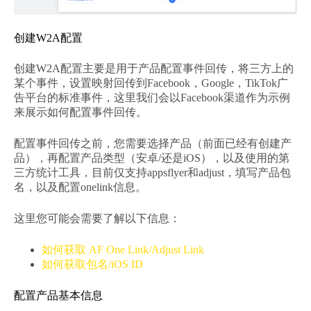
创建W2A配置
创建W2A配置主要是用于产品配置事件回传，将三方上的
某个事件，设置映射回传到Facebook，Google，TikTok广
告平台的标准事件，这里我们会以Facebook渠道作为示例
来展示如何配置事件回传。
配置事件回传之前，您需要选择产品（前面已经有创建产
品），再配置产品类型（安卓/还是iOS），以及使用的第
三方统计工具，目前仅支持appsflyer和adjust，填写产品包
名，以及配置onelink信息。
这里您可能会需要了解以下信息：
如何获取 AF One Link/Adjust Link
如何获取包名/iOS ID
配置产品基本信息