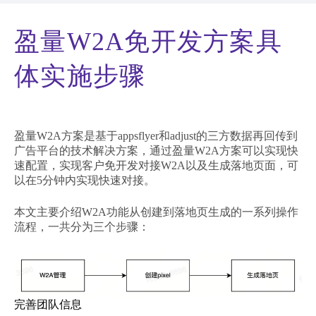
盈量W2A免开发方案具
体实施步骤
盈量W2A方案是基于appsflyer和adjust的三方数据再回传到
广告平台的技术解决方案，通过盈量W2A方案可以实现快
速配置，实现客户免开发对接W2A以及生成落地页面，可
以在5分钟内实现快速对接。
本文主要介绍W2A功能从创建到落地页生成的一系列操作
流程，一共分为三个步骤：
完善团队信息