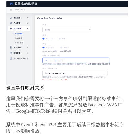
设置事件映射关系
这里我们会需要将一个三方事件映射到渠道的标准事件，
用于投放标准事件广告。如果您只投放Facebook W2A广
告，Google和TikTok的映射关系可以为空。
系统中Event1 和event2-3 主要用于后续日报数据中标记字
段，不影响投放。