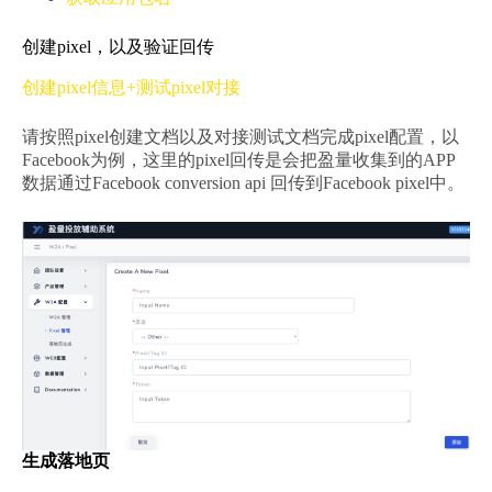
创建pixel，以及验证回传
创建pixel信息+测试pixel对接
请按照pixel创建文档以及对接测试文档完成pixel配置，以
Facebook为例，这里的pixel回传是会把盈量收集到的APP
数据通过Facebook conversion api 回传到Facebook pixel中。
生成落地页