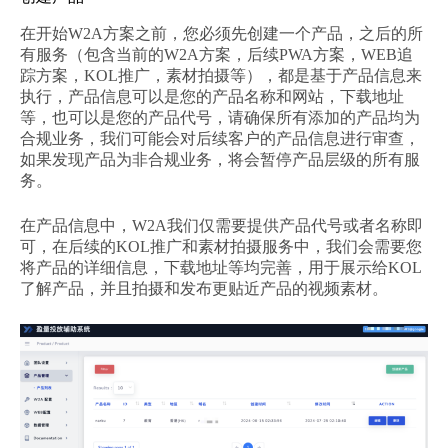
在开始W2A方案之前，您必须先创建一个产品，之后的所
有服务（包含当前的W2A方案，后续PWA方案，WEB追
踪方案，KOL推广，素材拍摄等），都是基于产品信息来
执行，产品信息可以是您的产品名称和网站，下载地址
等，也可以是您的产品代号，请确保所有添加的产品均为
合规业务，我们可能会对后续客户的产品信息进行审查，
如果发现产品为非合规业务，将会暂停产品层级的所有服
务。
在产品信息中，W2A我们仅需要提供产品代号或者名称即
可，在后续的KOL推广和素材拍摄服务中，我们会需要您
将产品的详细信息，下载地址等均完善，用于展示给KOL
了解产品，并且拍摄和发布更贴近产品的视频素材。