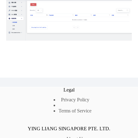
Legal
Privacy Policy
Terms of Service
YING LIANG SINGAPORE PTE. LTD.