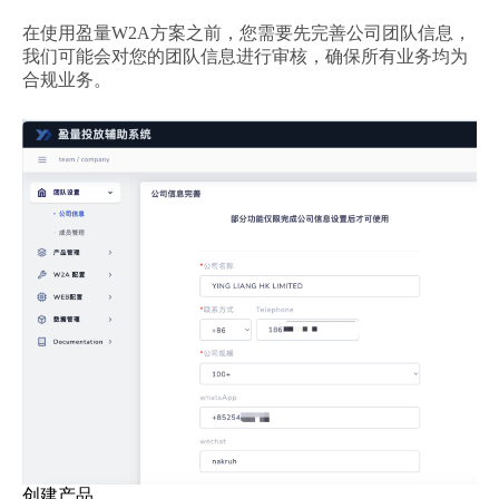
在使用盈量W2A方案之前，您需要先完善公司团队信息，
我们可能会对您的团队信息进行审核，确保所有业务均为
合规业务。
创建产品