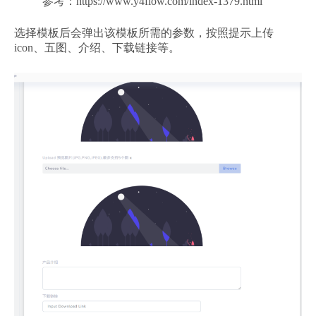
参考：https://www.y4flow.com/index-1379.html
选择模板后会弹出该模板所需的参数，按照提示上传
icon、五图、介绍、下载链接等。