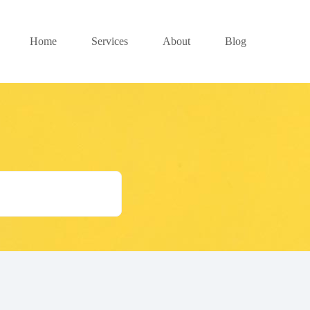
Home
Services
About
Blog