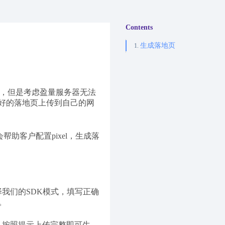
Contents
生成落地页
板，但是考虑盈量服务器无法
好的落地页上传到自己的网
助客户配置pixel，生成落
我们的SDK模式，填写正确
。
，按照提示上传完整即可生