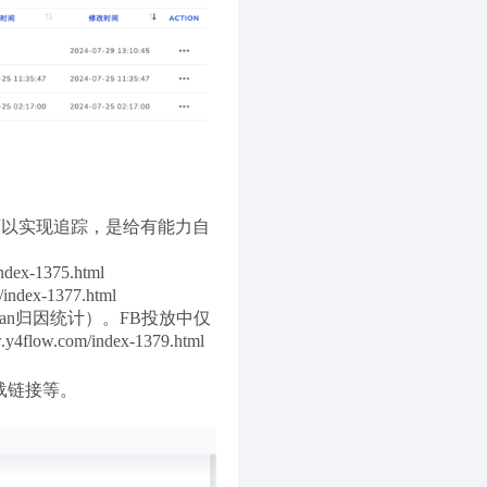
中可以实现追踪，是给有能力自
。
-1375.html
ex-1377.html
an归因统计）。FB投放中仅
com/index-1379.html
载链接等。