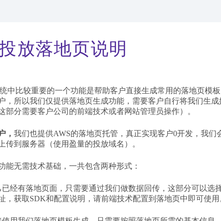
A投放落地页说明
系统中比较重要的一个功能是帮助客户直接生成常用的落地页模
户，所以我们仅提供落地页生成功能，需要客户自行将我们生成
这部分需要客户公司的前端技术或者网站管理员操作）。
户，
我们也提供AWS的落地页托管，真正实现客户0开发，我们会帮
上传到服务器（使用盈量的投放域名）。
功能无需技术基础，一共包含两种形式：
己已经有落地页面，只需要通过我们做数据回传，这部分可以选择
址，获取SDK和配置说明，请前端技术配置到落地页中即可使用
接使用我们落地页模板生成，只需要按照落地页所需的基本信息