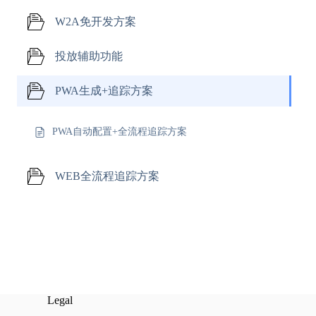
W2A免开发方案
投放辅助功能
PWA生成+追踪方案
PWA自动配置+全流程追踪方案
WEB全流程追踪方案
Legal