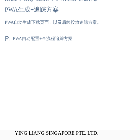
PWA生成+追踪方案
PWA自动生成下载页面，以及后续投放追踪方案。
PWA自动配置+全流程追踪方案
YING LIANG SINGAPORE PTE. LTD.