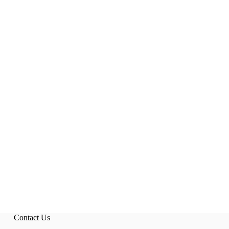
Contact Us