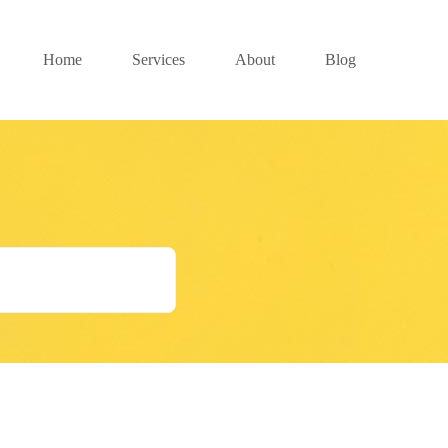
Home
Services
About
Blog