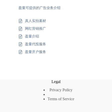
盈量可提供的广告业务介绍
真人实拍素材
网红营销推广
盈量介绍
盈量代投服务
盈量开户服务
Legal
Privacy Policy
Terms of Service